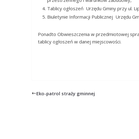
Tablicy ogłoszeń Urzędu Gminy przy ul. L
Biuletynie Informacji Publicznej Urzędu G
Ponadto Obwieszczenia w przedmiotowej spraw
tablicy ogłoszeń w danej miejscowości.
Eko-patrol straży gminnej