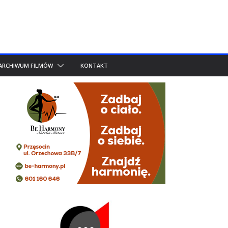
ARCHIWUM FILMÓW
KONTAKT