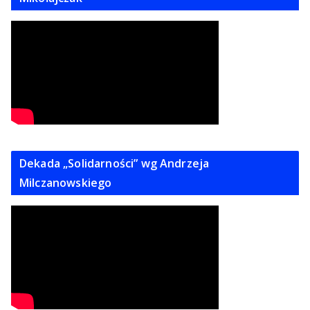
Dekada „Solidarności” wg Andrzeja
Milczanowskiego