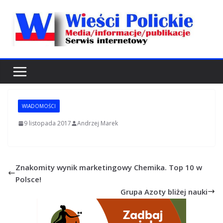
Przejdź
do
treści
WIADOMOŚCI
9 listopada 2017
Andrzej Marek
Znakomity wynik marketingowy Chemika. Top 10 w
Polsce!
Grupa Azoty bliżej nauki