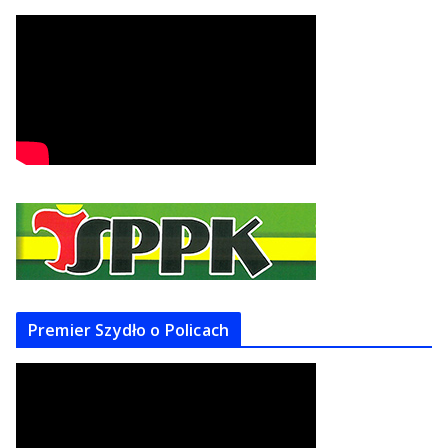
Premier Szydło o Policach