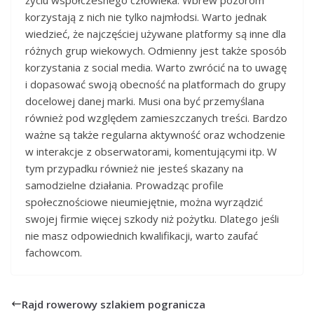
korzystają z nich nie tylko najmłodsi. Warto jednak
wiedzieć, że najczęściej używane platformy są inne dla
różnych grup wiekowych. Odmienny jest także sposób
korzystania z social media. Warto zwrócić na to uwagę
i dopasować swoją obecność na platformach do grupy
docelowej danej marki. Musi ona być przemyślana
również pod względem zamieszczanych treści. Bardzo
ważne są także regularna aktywność oraz wchodzenie
w interakcje z obserwatorami, komentującymi itp. W
tym przypadku również nie jesteś skazany na
samodzielne działania. Prowadząc profile
społecznościowe nieumiejętnie, można wyrządzić
swojej firmie więcej szkody niż pożytku. Dlatego jeśli
nie masz odpowiednich kwalifikacji, warto zaufać
fachowcom.
Rajd rowerowy szlakiem pogranicza