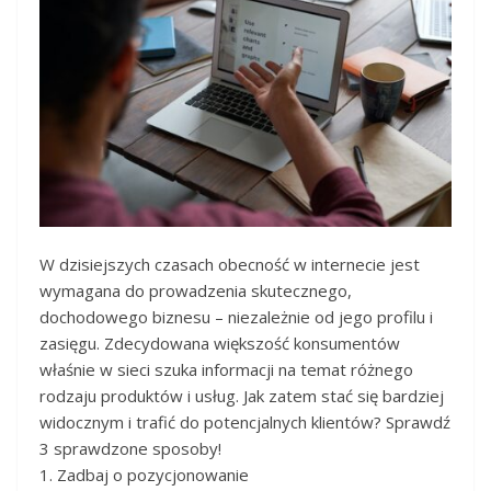
W dzisiejszych czasach obecność w internecie jest
wymagana do prowadzenia skutecznego,
dochodowego biznesu – niezależnie od jego profilu i
zasięgu. Zdecydowana większość konsumentów
właśnie w sieci szuka informacji na temat różnego
rodzaju produktów i usług. Jak zatem stać się bardziej
widocznym i trafić do potencjalnych klientów? Sprawdź
3 sprawdzone sposoby!
1. Zadbaj o pozycjonowanie