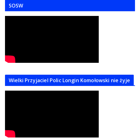
SOSW
Wielki Przyjaciel Polic Longin Komołowski nie żyje