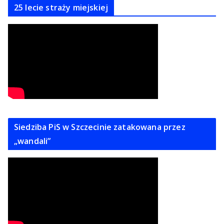
25 lecie straży miejskiej
Siedziba PiS w Szczecinie zatakowana przez
„wandali”