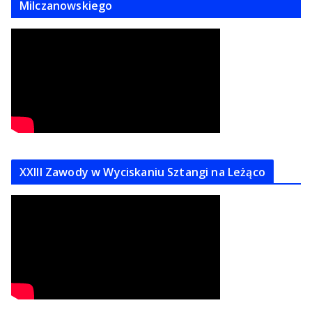
Milczanowskiego
XXIII Zawody w Wyciskaniu Sztangi na Leżąco