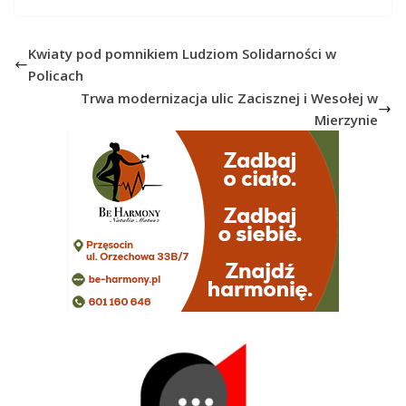
Kwiaty pod pomnikiem Ludziom Solidarności w
Policach
Trwa modernizacja ulic Zacisznej i Wesołej w
Mierzynie