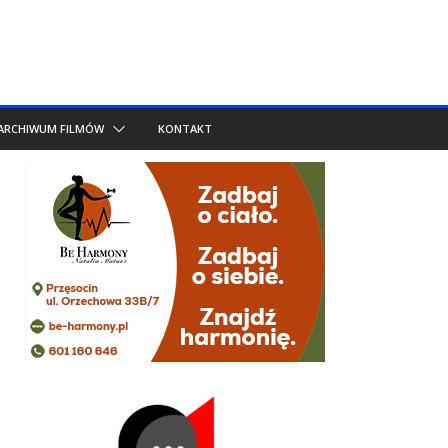
ARCHIWUM FILMÓW
KONTAKT