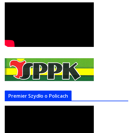
Premier Szydło o Policach