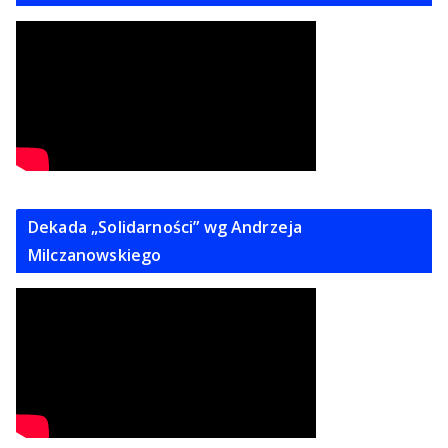
Dekada „Solidarności” wg Andrzeja
Milczanowskiego