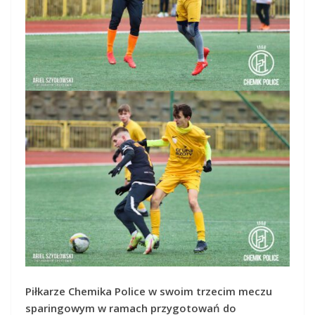
Piłkarze Chemika Police w swoim trzecim meczu
sparingowym w ramach przygotowań do