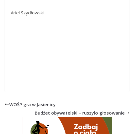
Ariel Szydłowski
WOŚP gra w Jasienicy
Budżet obywatelski – ruszyło głosowanie