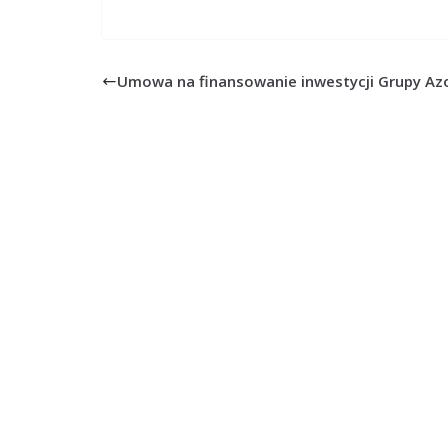
Umowa na finansowanie inwestycji Grupy Az