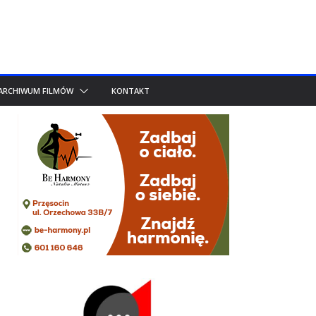
ARCHIWUM FILMÓW
KONTAKT