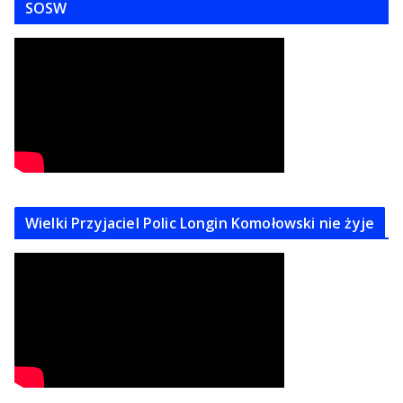
SOSW
Wielki Przyjaciel Polic Longin Komołowski nie żyje