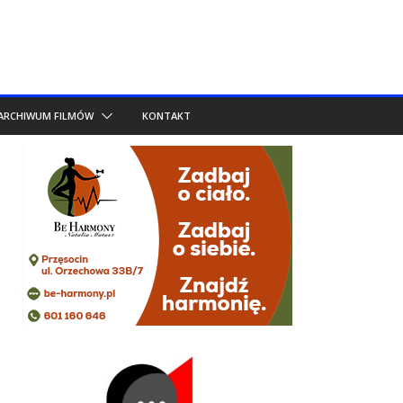
ARCHIWUM FILMÓW
KONTAKT