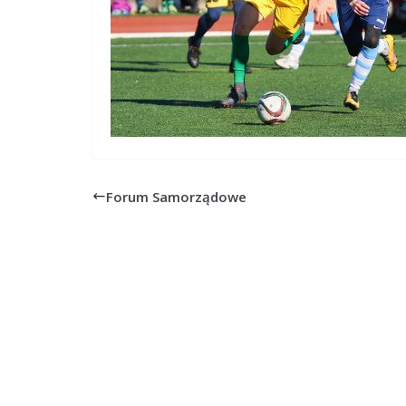
Forum Samorządowe