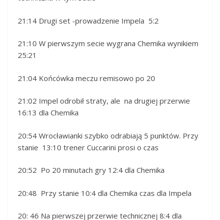
21:14 Drugi set -prowadzenie Impela 5:2
21:10 W pierwszym secie wygrana Chemika wynikiem
25:21
21:04 Końcówka meczu remisowo po 20
21:02 Impel odrobił straty, ale na drugiej przerwie
16:13 dla Chemika
20:54 Wrocławianki szybko odrabiają 5 punktów. Przy
stanie 13:10 trener Cuccarini prosi o czas
20:52 Po 20 minutach gry 12:4 dla Chemika
20:48 Przy stanie 10:4 dla Chemika czas dla Impela
20: 46 Na pierwszej przerwie technicznej 8:4 dla