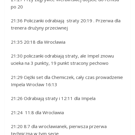
po 20
21:36 Policzanki odrabiają straty 20:19 . Przerwa dla
trenera drużyny przeciwnej
21:35 20:18 dla Wrocławia
21:30 policzanki odrabiają straty, ale Impel znowu
ucieka na 3 punkty, 19 punkt stracony pechowo
21:29 Ciężki set dla Chemiczek, cały czas prowadzenie
Impela Wrocław 16:13
21:26 Odrabiają straty i 12:11 dla Impela
21:24 11:8 dla Wrocławia
21:20 8:7 dla wrocławianek, pierwsza przerwa
techniczna w tym secie