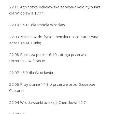
22:11 Agnieszka Kąkolewska zdobywa kolejny punkt
dla Wrocławia 17:11
22:10 16:11 dla Impela Wroclaw
22:09 Zmiana w drużynie Chemika Police Katarzyna
Krzos za M. Glinkę
22:08 Punkt za punkt 16:10 , druga przerwa
techniczna w 3 secie
22:07 15:9 dla Wrocławia
22:06 Przy stanie 14:8 o przerwę prosi Giuseppe
Cuccarini
22:04 Wrocławianki uciekają Chemikowi 12:7