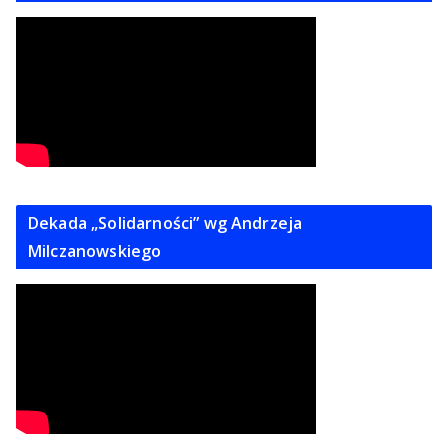
Dekada „Solidarności” wg Andrzeja
Milczanowskiego