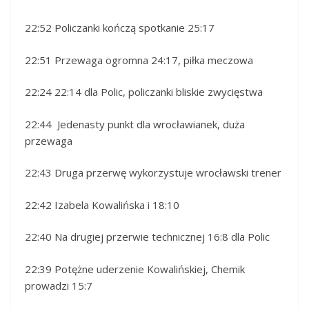
22:52 Policzanki kończą spotkanie 25:17
22:51 Przewaga ogromna 24:17, piłka meczowa
22:24 22:14 dla Polic, policzanki bliskie zwycięstwa
22:44 Jedenasty punkt dla wrocławianek, duża
przewaga
22:43 Druga przerwę wykorzystuje wrocławski trener
22:42 Izabela Kowalińska i 18:10
22:40 Na drugiej przerwie technicznej 16:8 dla Polic
22:39 Potężne uderzenie Kowalińskiej, Chemik
prowadzi 15:7