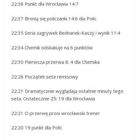
22:38 Punkt dla Wrocławia 14:7
22:37 Bronią się policzanki 14:6 dla Polic
22:35 Seria zagrywek Bednarek-Kaszy i wynik 11:4
22:34 Chemik odskakuje na 6 punktów
22:30 Pierwsza przerwa 8: 4 dla Chemika
22:28 Początek seta remisowy
22:21 Dramatycznie wyglądają ostatnie minuty tego
seta. Ostatecznie 25: 19 dla Wrocławia
22:21 O przerwę prosi wrocławski trener
22:20 19 punkt dla Polic