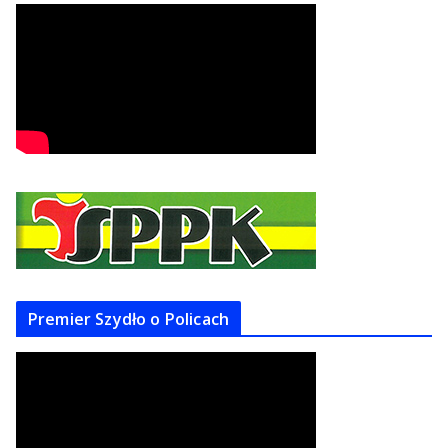
Premier Szydło o Policach