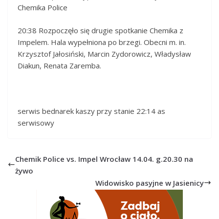
Chemika Police
20:38 Rozpoczęło się drugie spotkanie Chemika z
Impelem. Hala wypełniona po brzegi. Obecni m. in.
Krzysztof Jałosiński, Marcin Zydorowicz, Władysław
Diakun, Renata Zaremba.
serwis bednarek kaszy przy stanie 22:14 as
serwisowy
Chemik Police vs. Impel Wrocław 14.04. g.20.30 na
żywo
Widowisko pasyjne w Jasienicy