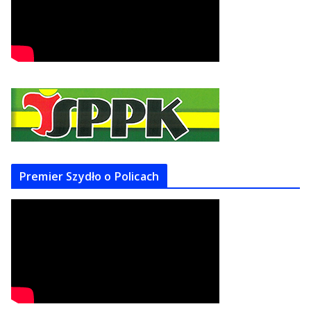
Premier Szydło o Policach