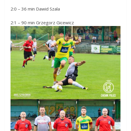
2:0 – 36 min Dawid Szala
2:1 – 90 min Grzegorz Gicewicz