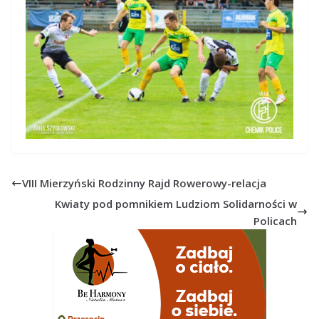
VIII Mierzyński Rodzinny Rajd Rowerowy-relacja
Kwiaty pod pomnikiem Ludziom Solidarności w
Policach