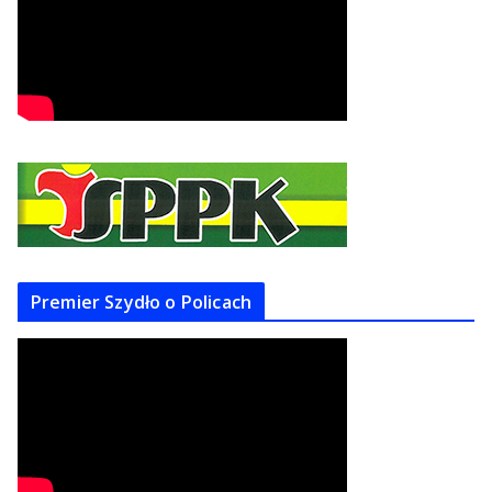
Premier Szydło o Policach