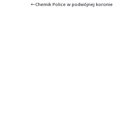
Chemik Police w podwójnej koronie