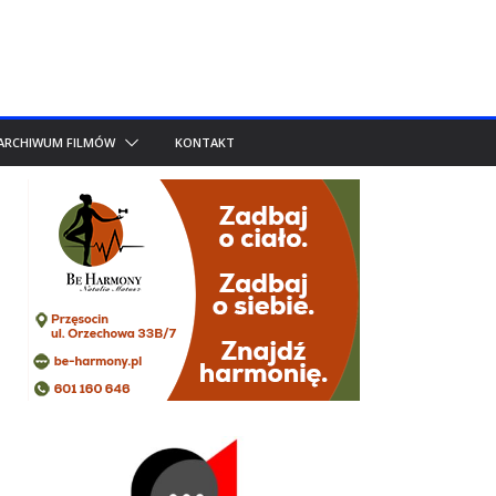
ARCHIWUM FILMÓW
KONTAKT