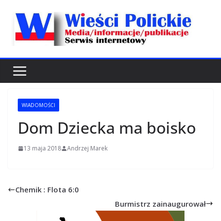
Przejdź
do
treści
WIADOMOŚCI
Dom Dziecka ma boisko
13 maja 2018
Andrzej Marek
Chemik : Flota 6:0
Burmistrz zainaugurował