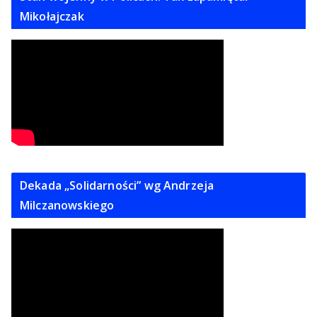
Mikołajczak
Dekada „Solidarności” wg Andrzeja
Milczanowskiego