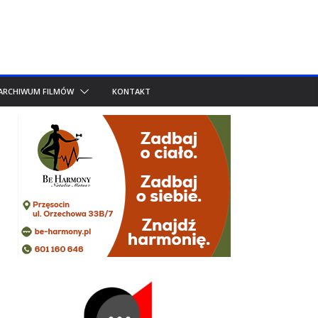
ARCHIWUM FILMÓW
KONTAKT