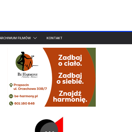
ARCHIWUM FILMÓW
KONTAKT