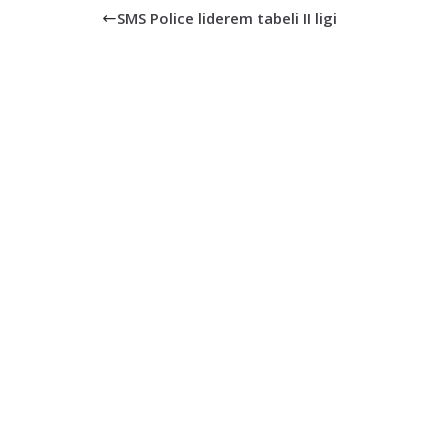
SMS Police liderem tabeli II ligi