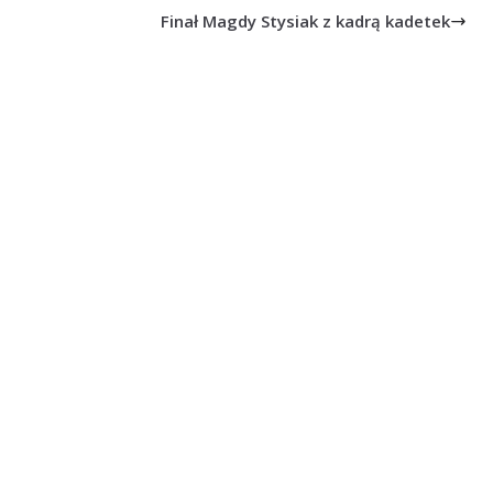
Finał Magdy Stysiak z kadrą kadetek