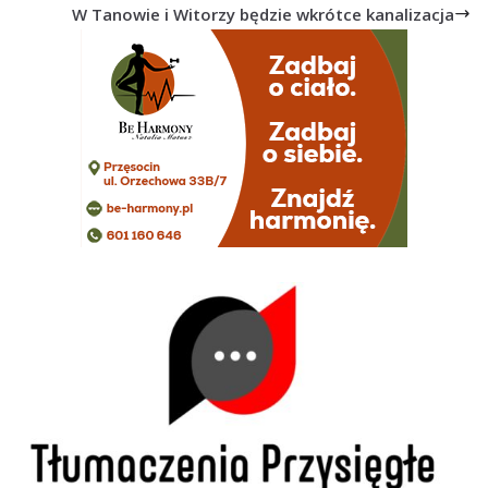
W Tanowie i Witorzy będzie wkrótce kanalizacja