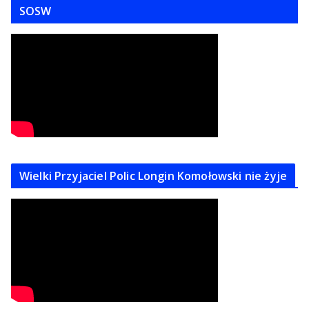
SOSW
Wielki Przyjaciel Polic Longin Komołowski nie żyje