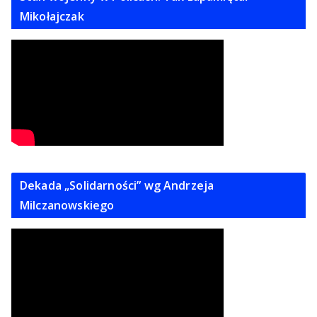
Mikołajczak
Dekada „Solidarności” wg Andrzeja
Milczanowskiego