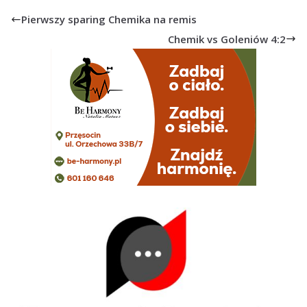
Pierwszy sparing Chemika na remis
Chemik vs Goleniów 4:2