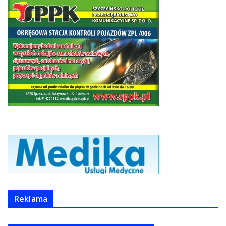
Reklama