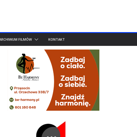
ARCHIWUM FILMÓW
KONTAKT