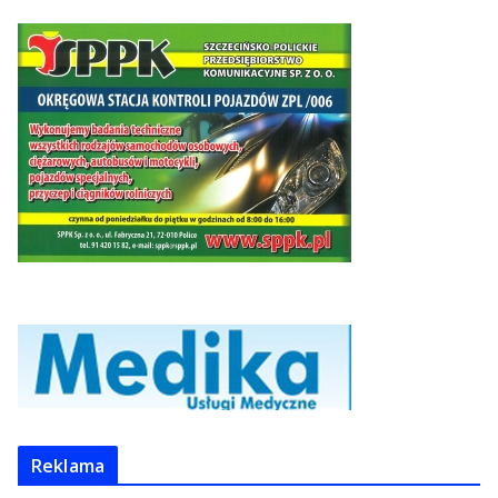
Reklama