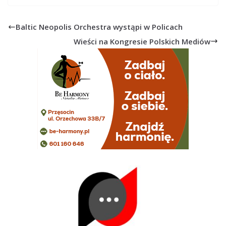
Baltic Neopolis Orchestra wystąpi w Policach
Wieści na Kongresie Polskich Mediów