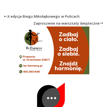
X edycja Biegu Mikołajkowego w Policach
Zaproszenie na warsztaty świąteczne