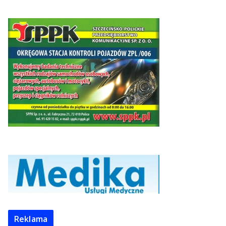
Reklama