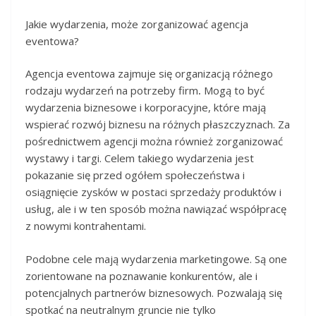
Jakie wydarzenia, może zorganizować agencja
eventowa?
Agencja eventowa zajmuje się organizacją różnego
rodzaju wydarzeń na potrzeby firm
.
Mogą to być
wydarzenia biznesowe i korporacyjne, które mają
wspierać rozwój biznesu na różnych płaszczyznach. Za
pośrednictwem agencji można również zorganizować
wystawy i targi. Celem takiego wydarzenia jest
pokazanie się przed ogółem społeczeństwa i
osiągnięcie zysków w postaci sprzedaży produktów i
usług, ale i w ten sposób można nawiązać współpracę
z nowymi kontrahentami.
Podobne cele mają wydarzenia marketingowe. Są one
zorientowane na poznawanie konkurentów, ale i
potencjalnych partnerów biznesowych. Pozwalają się
spotkać na neutralnym gruncie nie tylko