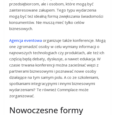
przedsiębiorcom, ale i osobom, które mogą być
zainteresowane zakupem. Tego typu wydarzenia
mogą być też idealną formą zwiększania świadomości
konsumentów. Nie muszą mieć tylko celów
biznesowych.
Agencja eventowa
organizuje także konferencje. Mogą
one zgromadzić osoby w celu wymiany informacji o
najnowszych technologiach czy produktach, ale też ich
częścią będą debaty, dyskusje, a nawet edukacja. W
czasie trwania konferencji można zacieśniać więzi z
partnerami biznesowymi i poznawać nowe osoby
działające na tym samym polu. A co ze szkoleniami,
spotkaniami integracyjnymi i innymi biznesowymi
wydarzeniami? Te również Commplace może
zorganizować.
Nowoczesne formy