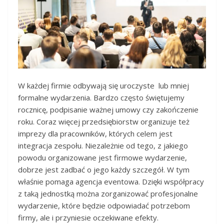
W każdej firmie odbywają się uroczyste lub mniej
formalne wydarzenia. Bardzo często świętujemy
rocznicę, podpisanie ważnej umowy czy zakończenie
roku. Coraz więcej przedsiębiorstw organizuje też
imprezy dla pracowników, których celem jest
integracja zespołu. Niezależnie od tego, z jakiego
powodu organizowane jest firmowe wydarzenie,
dobrze jest zadbać o jego każdy szczegół. W tym
właśnie pomaga agencja eventowa. Dzięki współpracy
z taką jednostką można zorganizować profesjonalne
wydarzenie, które będzie odpowiadać potrzebom
firmy, ale i przyniesie oczekiwane efekty.