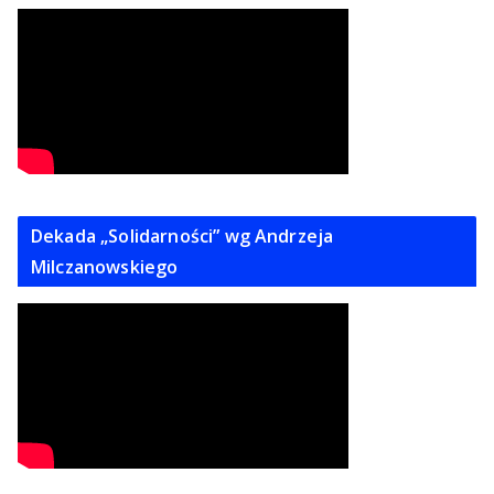
Dekada „Solidarności” wg Andrzeja
Milczanowskiego