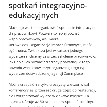
spotkań integracyjno-
edukacyjnych
Dlaczego warto zorganizować spotkanie integracyjne
dla pracowników? Pozwala to lepiej poznać
współpracowników, ale i kadrę
kierowniczą.
Organizacja imprez
firmowych, może
być trudna. Zwłaszcza jeśli w ramach jednego
wydarzenia, chcemy zawrzeć szkolenie pracowników,
jak i lepiej ich poznać od strony prywatnej. Z tego
powodu warto powierzyć organizację tego typu
wydarzeń doświadczonej agencji Commplace.
Można urządzić nie tylko uroczysty wieczór w sali
konferencyjnej i przenieść drugą część do restauracji,
ale i zorganizować wyjazd w ciekawe miejsce. Ta
agencja oferuje aż 50 scenariuszy spotkań, idealnych