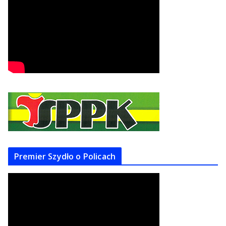
Premier Szydło o Policach