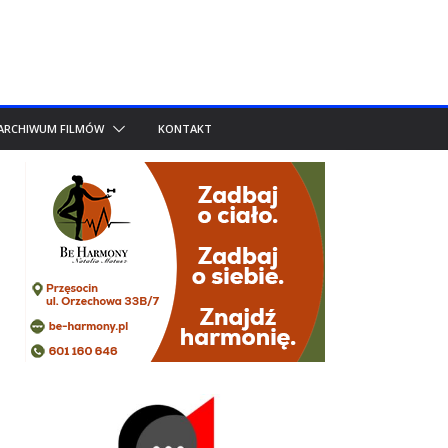
ARCHIWUM FILMÓW
KONTAKT