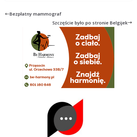
Bezpłatny mammograf
Szczęście było po stronie Belgijek