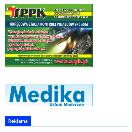
Reklama