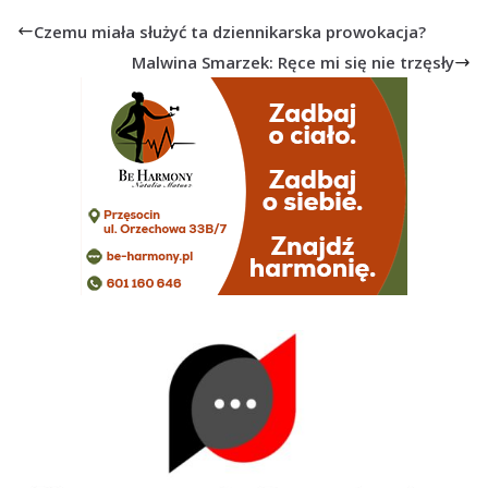
Czemu miała służyć ta dziennikarska prowokacja?
Malwina Smarzek: Ręce mi się nie trzęsły