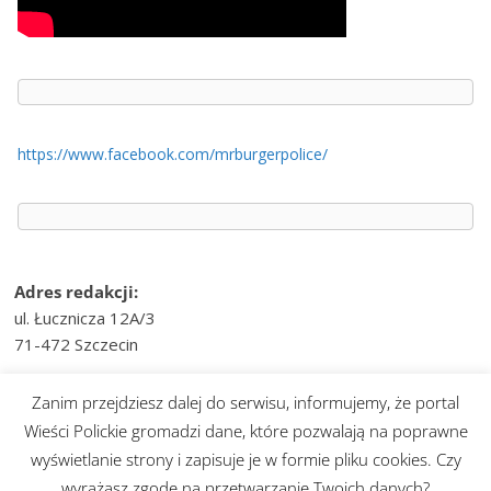
https://www.facebook.com/mrburgerpolice/
Adres redakcji:
ul. Łucznicza 12A/3
71-472 Szczecin
e-mail:
wiesci@telvinet.pl
Zanim przejdziesz dalej do serwisu, informujemy, że portal
tel. kom.:
509-609-170
Wieści Polickie gromadzi dane, które pozwalają na poprawne
wyświetlanie strony i zapisuje je w formie pliku cookies. Czy
Prawa autorskie © 2026
Wieści Polickie
. Wszystkie prawa
wyrażasz zgodę na przetwarzanie Twoich danych?