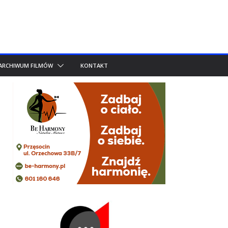
ARCHIWUM FILMÓW
KONTAKT