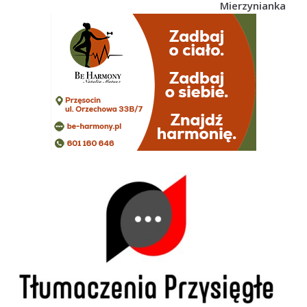
Mierzynianka