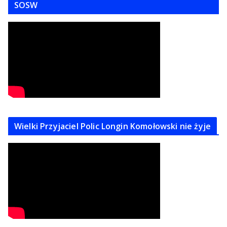
SOSW
Wielki Przyjaciel Polic Longin Komołowski nie żyje