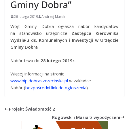
Gminy Dobra”
26 lutego 2019
Andrzej Marek
Wójt Gminy Dobra ogłasza nabór kandydatów
na
stanowisko urzędnicze
Zastępca Kierownika
Wydziału ds. Komunalnych i Inwestycji w Urzędzie
Gminy Dobra
Nabór trwa do
28 lutego 2019r.
.
Więcej informacji na stronie
www.bip.dobraszczecinska.pl
w zakładce
Nabór (
bezpośredni link do ogłoszenia
).
Projekt Świadomość 2
Rogowski i Maziarz wypożyczeni