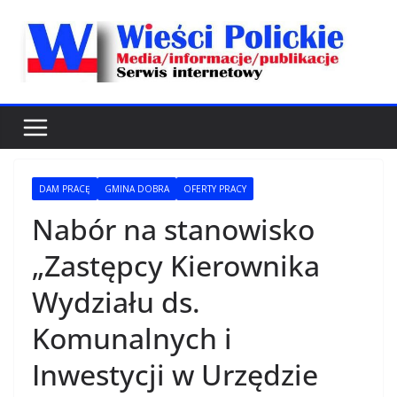
Przejdź
do
treści
DAM PRACĘ
GMINA DOBRA
OFERTY PRACY
Nabór na stanowisko
„Zastępcy Kierownika
Wydziału ds.
Komunalnych i
Inwestycji w Urzędzie