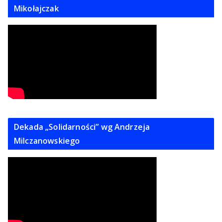
Mikołajczak
Dekada „Solidarności” wg Andrzeja
Milczanowskiego