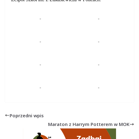
Poprzedni wpis
Maraton z Harrym Potterem w MOK