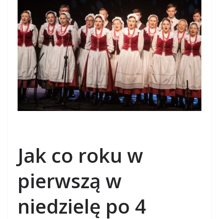
Jak co roku w
pierwszą w
niedzielę po 4