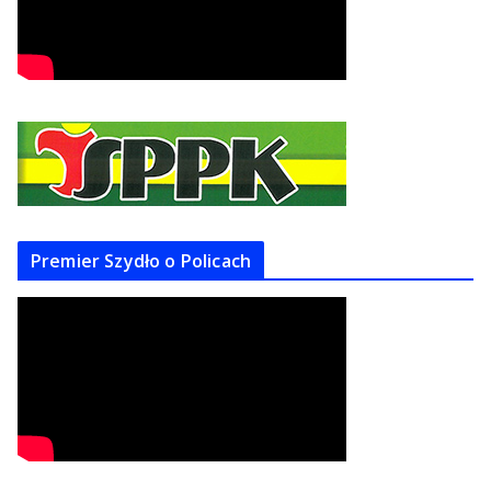
Premier Szydło o Policach