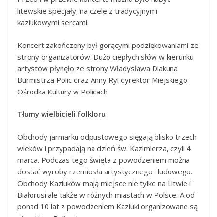
litewskie specjały, na czele z tradycyjnymi
kaziukowymi sercami.
Koncert zakończony był gorącymi podziękowaniami ze
strony organizatorów. Dużo ciepłych słów w kierunku
artystów płynęło ze strony Władysława Diakuna
Burmistrza Polic oraz Anny Ryl dyrektor Miejskiego
Ośrodka Kultury w Policach.
Tłumy wielbicieli folkloru
Obchody jarmarku odpustowego sięgają blisko trzech
wieków i przypadają na dzień św. Kazimierza, czyli 4
marca. Podczas tego święta z powodzeniem można
dostać wyroby rzemiosła artystycznego i ludowego.
Obchody Kaziuków mają miejsce nie tylko na Litwie i
Białorusi ale także w różnych miastach w Polsce. A od
ponad 10 lat z powodzeniem Kaziuki organizowane są