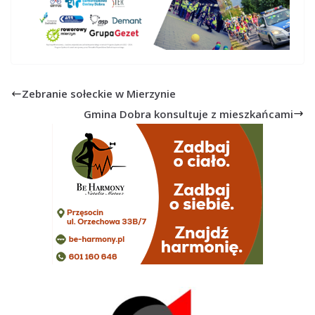
Zebranie sołeckie w Mierzynie
Gmina Dobra konsultuje z mieszkańcami