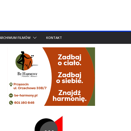
ARCHIWUM FILMÓW
KONTAKT