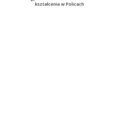
kształcenia w Policach