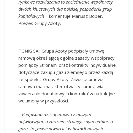
rynkowe rozwiązania to zacieśnienie współpracy
dwóch kluczowych dla polskiej gospodarki grup
kapitałowych
­– komentuje Mariusz Bober,
Prezes Grupy Azoty.
PGNiG SA i Grupa Azoty podpisały umowę
ramową określającą ogólne zasady współpracy
pomiędzy Stronami oraz kontrakty indywidualne
dotyczące zakupu gazu ziemnego przez każdą
ze spółek z Grupy Azoty. Zawarta umowa
ramowa ma charakter otwarty i umożliwia
zawieranie dodatkowych kontraktów na kolejne
wolumeny w przyszłości.
–
Podpisana dzisiaj umowa z naszym
największym, a zarazem strategicznym odbiorcą
gazu, to „nowe otwarcie” w historii naszych