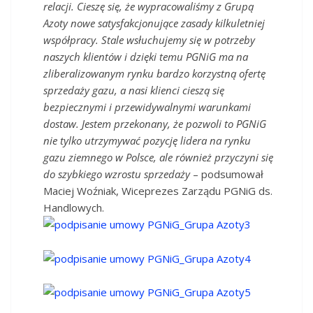
relacji. Cieszę się, że wypracowaliśmy z Grupą
Azoty nowe satysfakcjonujące zasady kilkuletniej
współpracy. Stale wsłuchujemy się w potrzeby
naszych klientów i dzięki temu PGNiG ma na
zliberalizowanym rynku bardzo korzystną ofertę
sprzedaży gazu, a nasi klienci cieszą się
bezpiecznymi i przewidywalnymi warunkami
dostaw. Jestem przekonany, że pozwoli to PGNiG
nie tylko utrzymywać pozycję lidera na rynku
gazu ziemnego w Polsce, ale również przyczyni się
do szybkiego wzrostu sprzedaży
– podsumował
Maciej Woźniak, Wiceprezes Zarządu PGNiG ds.
Handlowych.