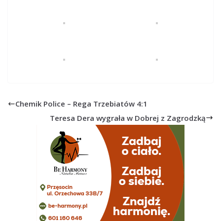
Chemik Police – Rega Trzebiatów 4:1
Teresa Dera wygrała w Dobrej z Zagrodzką