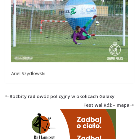
Ariel Szydłowski
Rozbity radiowóz policyjny w okolicach Galaxy
Festiwal Róż – mapa