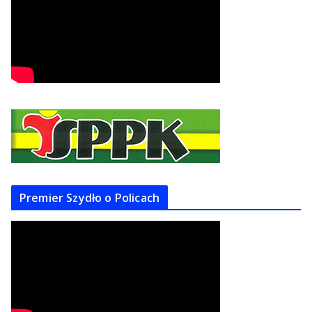
Premier Szydło o Policach