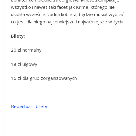
wszystko i nawet taki facet jak Krime, którego nie
usidliła wcześniej żadna kobieta, będzie musiał wybrać
co jest dla niego najcenniejsze i najważniejsze w życiu.
Bilety:
20 zł normalny
18 zł ulgowy
16 zł dla grup zorganizowanych
Repertuar i bilety