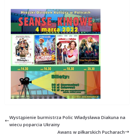
Wystąpienie burmistrza Polic Władysława Diakuna na
wiecu poparcia Ukrainy
Awans w piłkarskich Pucharach