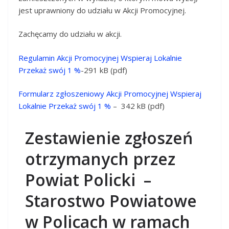
jest uprawniony do udziału w Akcji Promocyjnej.
Zachęcamy do udziału w akcji.
Regulamin Akcji Promocyjnej Wspieraj Lokalnie
Przekaż swój 1 %
-291 kB (pdf)
Formularz zgłoszeniowy Akcji Promocyjnej Wspieraj
Lokalnie Przekaż swój 1 %
–
342 kB (pdf)
Zestawienie zgłoszeń
otrzymanych przez
Powiat Policki –
Starostwo Powiatowe
w Policach w ramach