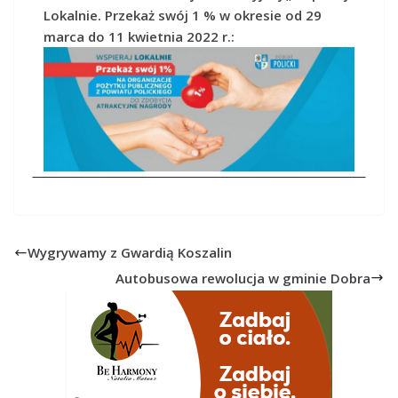
Lokalnie. Przekaż swój 1 % w okresie od 29
marca do 11 kwietnia 2022 r.:
Wygrywamy z Gwardią Koszalin
Autobusowa rewolucja w gminie Dobra