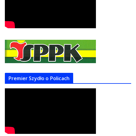
Premier Szydło o Policach