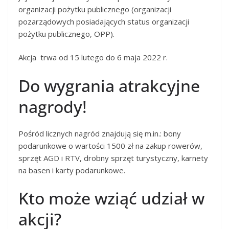
organizacji pożytku publicznego (organizacji
pozarządowych posiadających status organizacji
pożytku publicznego, OPP).
Akcja trwa od 15 lutego do 6 maja 2022 r.
Do wygrania atrakcyjne
nagrody!
Pośród licznych nagród znajdują się m.in.: bony
podarunkowe o wartości 1500 zł na zakup rowerów,
sprzęt AGD i RTV, drobny sprzęt turystyczny, karnety
na basen i karty podarunkowe.
Kto może wziąć udział w
akcji?