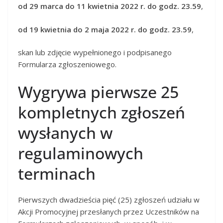
od 29 marca do 11 kwietnia 2022 r. do godz. 23.59
,
od 19 kwietnia do 2 maja 2022 r. do godz. 23.59
,
skan lub zdjęcie wypełnionego i podpisanego
Formularza zgłoszeniowego.
Wygrywa pierwsze 25
kompletnych zgłoszeń
wysłanych w
regulaminowych
terminach
Pierwszych dwadzieścia pięć (25) zgłoszeń udziału w
Akcji Promocyjnej przesłanych przez Uczestników na