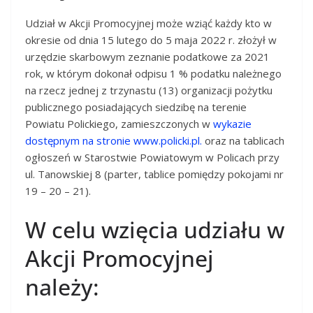
Udział w Akcji Promocyjnej może wziąć każdy kto w
okresie od dnia 15 lutego do 5 maja 2022 r. złożył w
urzędzie skarbowym zeznanie podatkowe za 2021
rok, w którym dokonał odpisu 1 % podatku należnego
na rzecz jednej z trzynastu (13) organizacji pożytku
publicznego posiadających siedzibę na terenie
Powiatu Polickiego, zamieszczonych w
wykazie
dostępnym na stronie www.policki.pl.
oraz na tablicach
ogłoszeń w Starostwie Powiatowym w Policach przy
ul. Tanowskiej 8 (parter, tablice pomiędzy pokojami nr
19 – 20 – 21).
W celu wzięcia udziału w
Akcji Promocyjnej
należy: