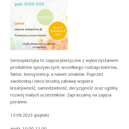
Sensoplastyka to zajęcia plastyczne z wykorzystaniem
produktów spożywczych; wszelkiego rodzaju kolorów,
faktur, konsystencji, a nawet smaków. Poprzez
swobodną i nieco brudną zabawę wspiera
kreatywność, samodzielność, decyzyjność oraz ogólny
rozwój małych uczestników. Zapraszamy na zajęcia
poranne.
15.09.2023 (piątek)
godz. 10.00-11.00