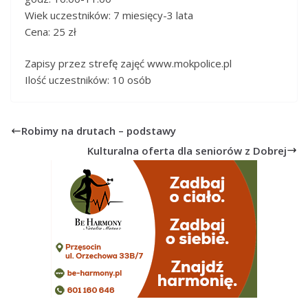
Wiek uczestników: 7 miesięcy-3 lata
Cena: 25 zł
Zapisy przez strefę zajęć www.mokpolice.pl
Ilość uczestników: 10 osób
Robimy na drutach – podstawy
Kulturalna oferta dla seniorów z Dobrej