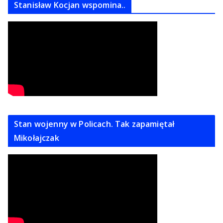
Stanisław Kocjan wspomina..
Stan wojenny w Policach. Tak zapamiętał
Mikołajczak