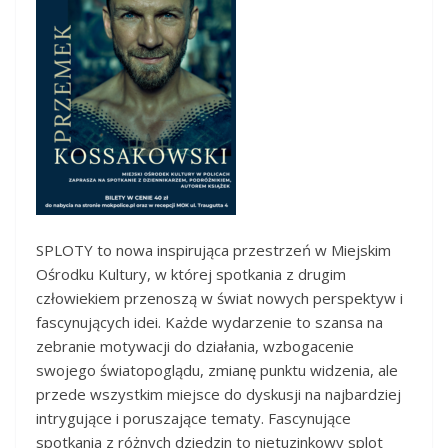
SPLOTY to nowa inspirująca przestrzeń w Miejskim
Ośrodku Kultury, w której spotkania z drugim
człowiekiem przenoszą w świat nowych perspektyw i
fascynujących idei. Każde wydarzenie to szansa na
zebranie motywacji do działania, wzbogacenie
swojego światopoglądu, zmianę punktu widzenia, ale
przede wszystkim miejsce do dyskusji na najbardziej
intrygujące i poruszające tematy. Fascynujące
spotkania z różnych dziedzin to nietuzinkowy splot