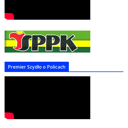
Premier Szydło o Policach