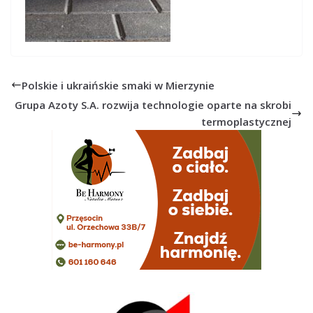
Polskie i ukraińskie smaki w Mierzynie
Grupa Azoty S.A. rozwija technologie oparte na skrobi
termoplastycznej