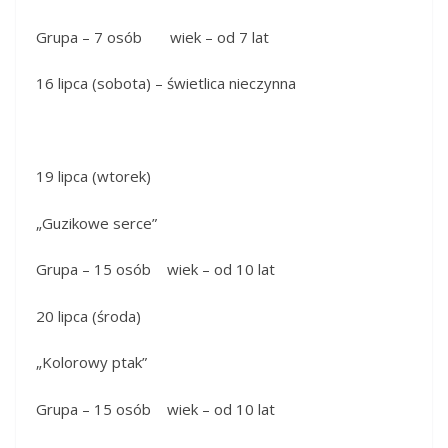
Grupa – 7 osób wiek – od 7 lat
16 lipca (sobota) – świetlica nieczynna
19 lipca (wtorek)
„Guzikowe serce”
Grupa – 15 osób wiek – od 10 lat
20 lipca (środa)
„Kolorowy ptak”
Grupa – 15 osób wiek – od 10 lat