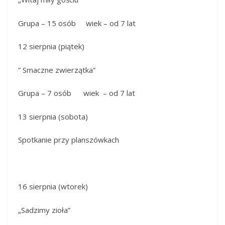
Grupa – 15 osób wiek – od 7 lat
12 sierpnia (piątek)
” Smaczne zwierzątka”
Grupa – 7 osób wiek – od 7 lat
13 sierpnia (sobota)
Spotkanie przy planszówkach
16 sierpnia (wtorek)
„Sadzimy zioła”