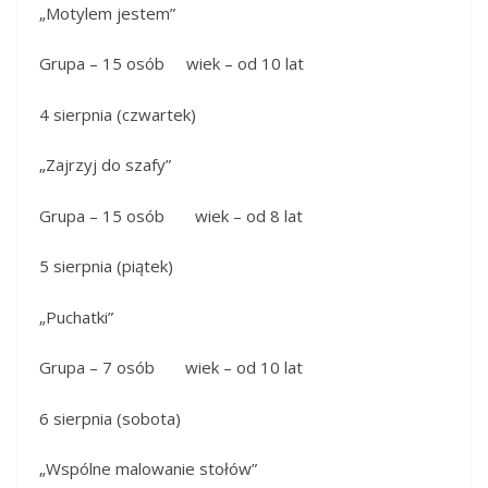
„Motylem jestem”
Grupa – 15 osób wiek – od 10 lat
4 sierpnia (czwartek)
„Zajrzyj do szafy”
Grupa – 15 osób wiek – od 8 lat
5 sierpnia (piątek)
„Puchatki”
Grupa – 7 osób wiek – od 10 lat
6 sierpnia (sobota)
„Wspólne malowanie stołów”