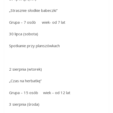
„Strasznie słodkie babeczki”
Grupa – 7 osób wiek- od 7 lat
30 lipca (sobota)
Spotkanie przy planszówkach
2 sierpnia (wtorek)
„Czas na herbatkę”
Grupa – 15 osób wiek – od 12 lat
3 sierpnia (środa)