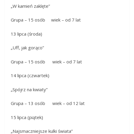
„W kamień zaklęte”
Grupa – 15 osób wiek – od 7 lat
13 lipca (środa)
„Uff, jak gorąco”
Grupa – 15 osób wiek – od 7 lat
14 lipca (czwartek)
„Spójrz na kwiaty”
Grupa – 13 osób wiek – od 12 lat
15 lipca (piątek)
„Najsmaczniejsze kulki świata”