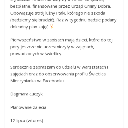
bezpłatne, finansowane przez Urząd Gminy Dobra.
Obowiązuje strój luźny i taki, którego nie szkoda
(będziemy się brudzić). Raz w tygodniu będzie podany
dokładny plan zajęć
Pierwszeństwo w zapisach mają dzieci, które do tej
pory jeszcze nie uczestniczyły w zajęciach,
prowadzonych w świetlicy.
Serdecznie zapraszam do udziału w warsztatach i
zajęciach oraz do obserwowania profilu Świetlica
Mierzynianka na Facebooku.
Dagmara Łuczyk
Planowane zajecia
12 lipca (wtorek)