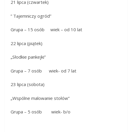
21 lipca (czwartek)
” Tajemniczy ogród”
Grupa – 15 osób wiek – od 10 lat
22 lipca (piątek)
„Słodkie pankejki”
Grupa – 7 osób wiek- od 7 lat
23 lipca (sobota)
„Wspólne malowanie stołów”
Grupa – 5 osób wiek- b/o