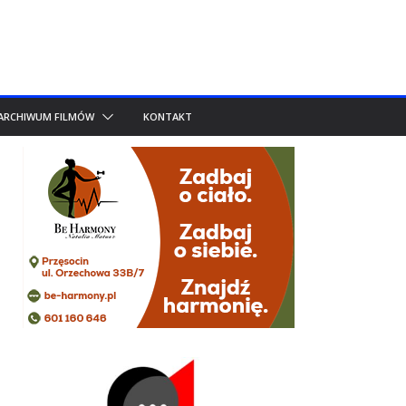
ARCHIWUM FILMÓW
KONTAKT