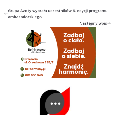
Grupa Azoty wybrała uczestników 6. edycji programu
ambasadorskiego
Następny wpis