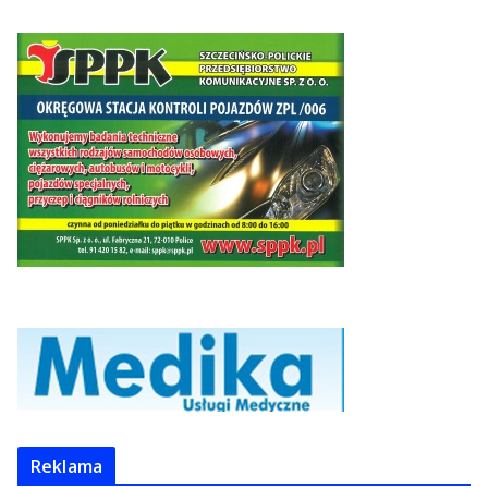
Reklama