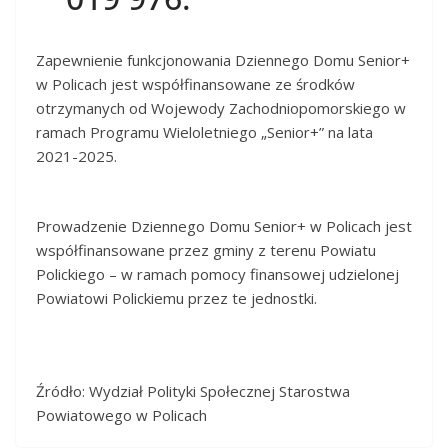
Zapewnienie funkcjonowania Dziennego Domu Senior+
w Policach jest współfinansowane ze środków
otrzymanych od Wojewody Zachodniopomorskiego w
ramach Programu Wieloletniego „Senior+” na lata
2021-2025.
Prowadzenie Dziennego Domu Senior+ w Policach jest
współfinansowane przez gminy z terenu Powiatu
Polickiego – w ramach pomocy finansowej udzielonej
Powiatowi Polickiemu przez te jednostki.
Źródło: Wydział Polityki Społecznej Starostwa
Powiatowego w Policach