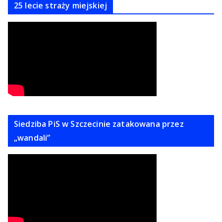
25 lecie straży miejskiej
Siedziba PiS w Szczecinie zatakowana przez
„wandali”