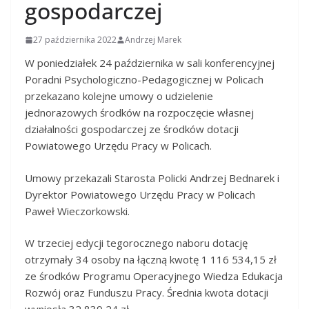
gospodarczej
27 października 2022
Andrzej Marek
W poniedziałek 24 października w sali konferencyjnej
Poradni Psychologiczno-Pedagogicznej w Policach
przekazano kolejne umowy o udzielenie
jednorazowych środków na rozpoczęcie własnej
działalności gospodarczej ze środków dotacji
Powiatowego Urzędu Pracy w Policach.
Umowy przekazali Starosta Policki Andrzej Bednarek i
Dyrektor Powiatowego Urzędu Pracy w Policach
Paweł Wieczorkowski.
W trzeciej edycji tegorocznego naboru dotację
otrzymały 34 osoby na łączną kwotę 1 116 534,15 zł
ze środków Programu Operacyjnego Wiedza Edukacja
Rozwój oraz Funduszu Pracy. Średnia kwota dotacji