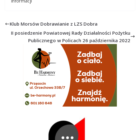
informacji
Klub Morsów Dobrawianie z LZS Dobra
II posiedzenie Powiatowej Rady Działalności Pożytku
Publicznego w Policach 26 października 2022