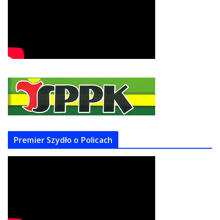
Premier Szydło o Policach