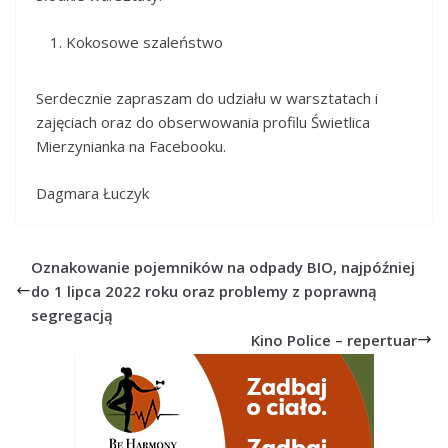
Kokosowe szaleństwo
Serdecznie zapraszam do udziału w warsztatach i
zajęciach oraz do obserwowania profilu Świetlica
Mierzynianka na Facebooku.
Dagmara Łuczyk
Oznakowanie pojemników na odpady BIO, najpóźniej
do 1 lipca 2022 roku oraz problemy z poprawną
segregacją
Kino Police – repertuar