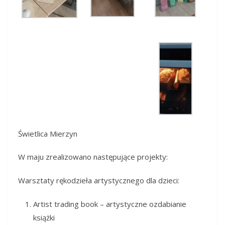
Świetlica Mierzyn
W maju zrealizowano następujące projekty:
Warsztaty rękodzieła artystycznego dla dzieci:
Artist trading book – artystyczne ozdabianie
książki