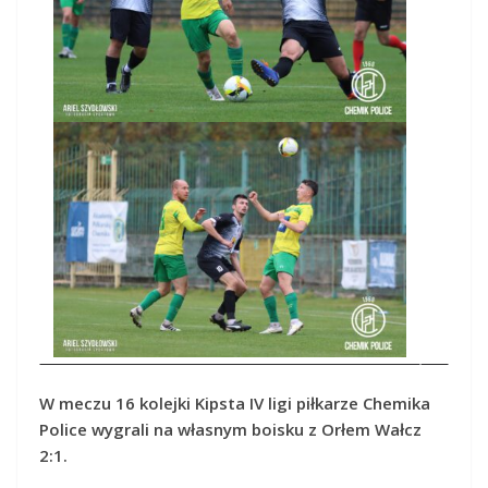
W meczu 16 kolejki Kipsta IV ligi piłkarze Chemika
Police wygrali na własnym boisku z Orłem Wałcz
2:1.