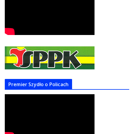
Premier Szydło o Policach