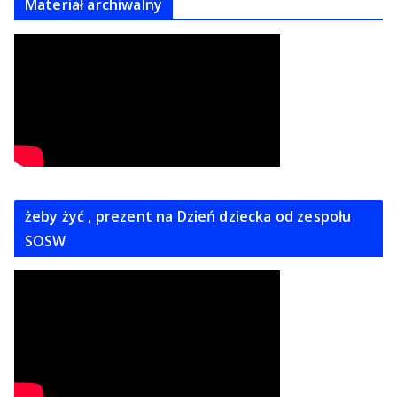
Materiał archiwalny
żeby żyć , prezent na Dzień dziecka od zespołu
SOSW