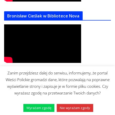
Bronisław Cieślak w Bibliotece Nova
Zanim przejdziesz dalej do serwisu, informujemy, że portal
Materla o Gali w Policach
Wieści Polickie gromadzi dane, które pozwalają na poprawne
wyświetlanie strony i zapisuje je w formie pliku cookies. Czy
wyrażasz zgodę na przetwarzanie Twoich danych?
Wyrażam zgodę
Nie wyrażam zgody