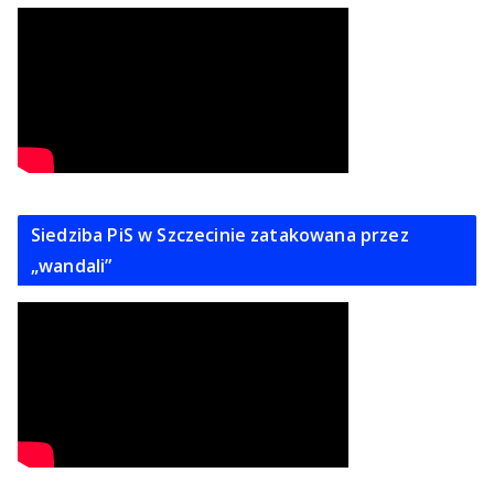
Siedziba PiS w Szczecinie zatakowana przez
„wandali”