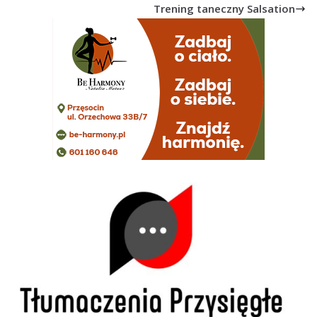
Trening taneczny Salsation